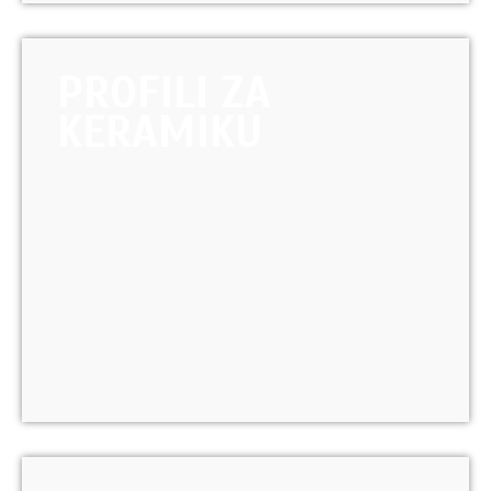
PROFILI ZA
KERAMIKU