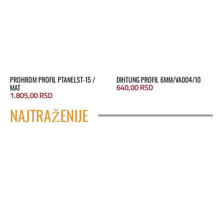
PROHROM PROFIL PTANELST-15 /
DIHTUNG PROFIL 6MM/VA004/10
640,00
RSD
MAT
1.805,00
RSD
NAJTRAŽENIJE