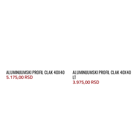
ALUMINIJUMSKI PROFIL CLAK 40X40
ALUMINIJUMSKI PROFIL CLAK 40X40
5.175,00
RSD
LT
3.975,00
RSD