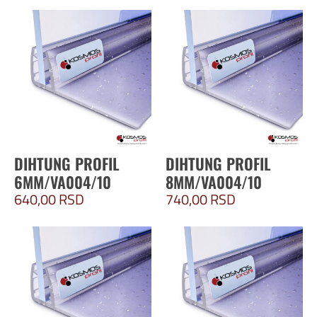
DIHTUNG PROFIL
DIHTUNG PROFIL
6MM/VA004/10
8MM/VA004/10
640,00
RSD
740,00
RSD