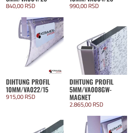
840,00
RSD
990,00
RSD
DIHTUNG PROFIL
DIHTUNG PROFIL
10MM/VA022/15
5MM/VA008GW-
915,00
RSD
MAGNET
2.865,00
RSD