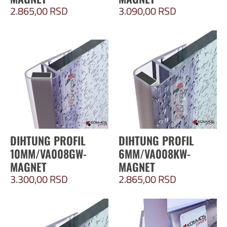
2.865,00
RSD
3.090,00
RSD
DIHTUNG PROFIL
DIHTUNG PROFIL
10MM/VA008GW-
6MM/VA008KW-
MAGNET
MAGNET
3.300,00
RSD
2.865,00
RSD