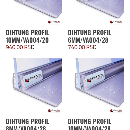
DIHTUNG PROFIL
DIHTUNG PROFIL
10MM/VA004/20
6MM/VA004/28
940,00
RSD
740,00
RSD
DIHTUNG PROFIL
DIHTUNG PROFIL
8MM/VA004/28
10MM/VA004/28