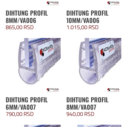
DIHTUNG PROFIL
DIHTUNG PROFIL
8MM/VA006
10MM/VA006
865,00
RSD
1.015,00
RSD
DIHTUNG PROFIL
DIHTUNG PROFIL
6MM/VA007
8MM/VA007
790,00
RSD
940,00
RSD