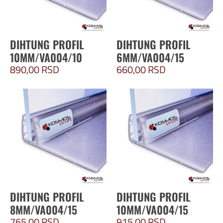
DIHTUNG PROFIL
DIHTUNG PROFIL
10MM/VA004/10
6MM/VA004/15
890,00
RSD
660,00
RSD
DIHTUNG PROFIL
DIHTUNG PROFIL
8MM/VA004/15
10MM/VA004/15
765,00
RSD
915,00
RSD