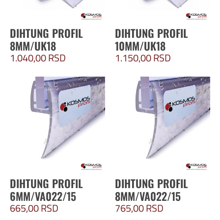
DIHTUNG PROFIL
DIHTUNG PROFIL
8MM/UK18
10MM/UK18
1.040,00
RSD
1.150,00
RSD
DIHTUNG PROFIL
DIHTUNG PROFIL
6MM/VA022/15
8MM/VA022/15
665,00
RSD
765,00
RSD