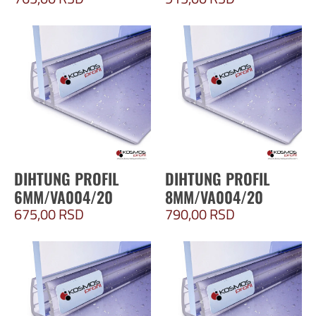
DIHTUNG PROFIL
DIHTUNG PROFIL
6MM/VA004/20
8MM/VA004/20
675,00
RSD
790,00
RSD