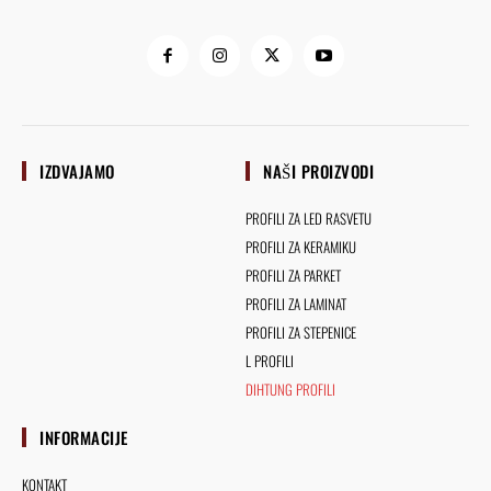
IZDVAJAMO
NAŠI PROIZVODI
PROFILI ZA LED RASVETU
PROFILI ZA KERAMIKU
PROFILI ZA PARKET
PROFILI ZA LAMINAT
PROFILI ZA STEPENICE
L PROFILI
DIHTUNG PROFILI
INFORMACIJE
KONTAKT