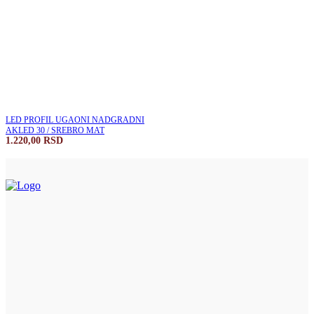
LED PROFIL UGAONI NADGRADNI
AKLED 30 / SREBRO MAT
1.220,00
RSD