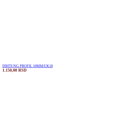
DIHTUNG PROFIL 10MM/UK18
1.150,00
RSD