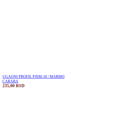
UGAONI PROFIL PJEM-10 / MARMO
CARARA
235,00
RSD