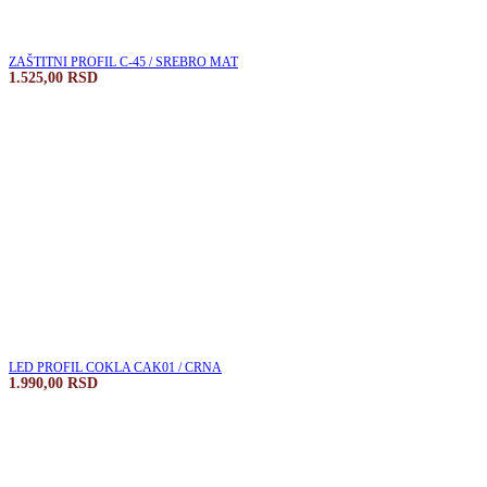
ZAŠTITNI PROFIL C-45 / SREBRO MAT
1.525,00
RSD
LED PROFIL COKLA CAK01 / CRNA
1.990,00
RSD