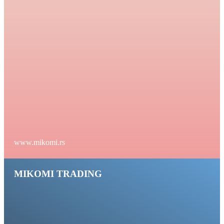
www.mikomi.rs
MIKOMI TRADING