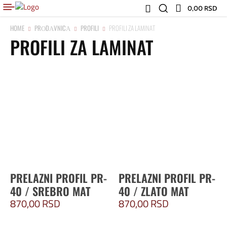
0,00 RSD
HOME
PRОDАVNICА
PROFILI
PROFILI ZA LAMINAT
PROFILI ZA LAMINAT
PRELAZNI PROFIL PR-
PRELAZNI PROFIL PR-
40 / SREBRO MAT
40 / ZLATO MAT
870,00
RSD
870,00
RSD