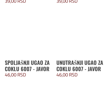
39,00
RSD
39,00
RSD
SPOLJAŠNJI UGAO ZA
UNUTRAŠNJI UGAO ZA
COKLU 6007 - JAVOR
COKLU 6007 - JAVOR
46,00
RSD
46,00
RSD