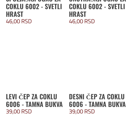
COKLU 6002 - SVETLI
COKLU 6002 - SVETLI
HRAST
HRAST
46,00
RSD
46,00
RSD
LEVI ČEP ZA COKLU
DESNI ČEP ZA COKLU
6006 - TAMNA BUKVA
6006 - TAMNA BUKVA
39,00
RSD
39,00
RSD