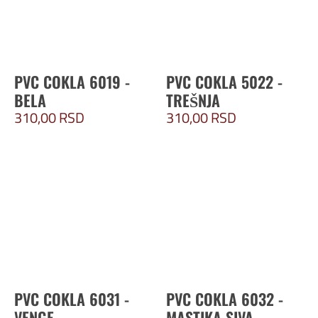
PVC COKLA 6019 -
PVC COKLA 5022 -
BELA
TREŠNJA
310,00
RSD
310,00
RSD
PVC COKLA 6031 -
PVC COKLA 6032 -
VENGE
MASTIKA SIVA