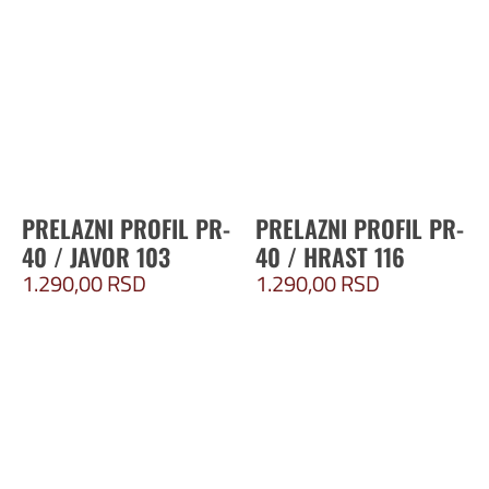
PRELAZNI PROFIL PR-
PRELAZNI PROFIL PR-
40 / JAVOR 103
40 / HRAST 116
1.290,00
RSD
1.290,00
RSD