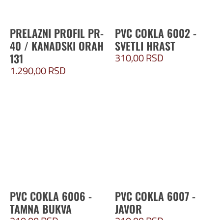
PRELAZNI PROFIL PR-
PVC COKLA 6002 -
40 / KANADSKI ORAH
SVETLI HRAST
310,00
RSD
131
1.290,00
RSD
PVC COKLA 6006 -
PVC COKLA 6007 -
TAMNA BUKVA
JAVOR