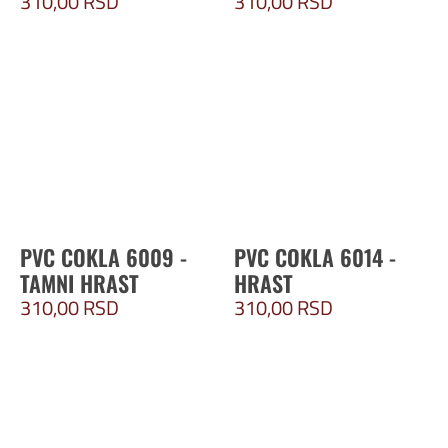
310,00
RSD
310,00
RSD
PVC COKLA 6009 -
PVC COKLA 6014 -
TAMNI HRAST
HRAST
310,00
RSD
310,00
RSD