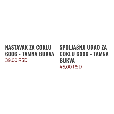
NASTAVAK ZA COKLU
SPOLJAŠNJI UGAO ZA
6006 - TAMNA BUKVA
COKLU 6006 - TAMNA
39,00
RSD
BUKVA
46,00
RSD