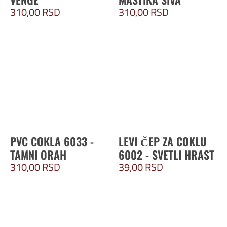
310,00
RSD
310,00
RSD
PVC COKLA 6033 -
LEVI ČEP ZA COKLU
TAMNI ORAH
6002 - SVETLI HRAST
310,00
RSD
39,00
RSD