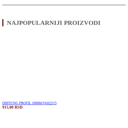
NAJPOPULARNIJI PROIZVODI
DIHTUNG PROFIL 10MM/VA022/15
915,00
RSD