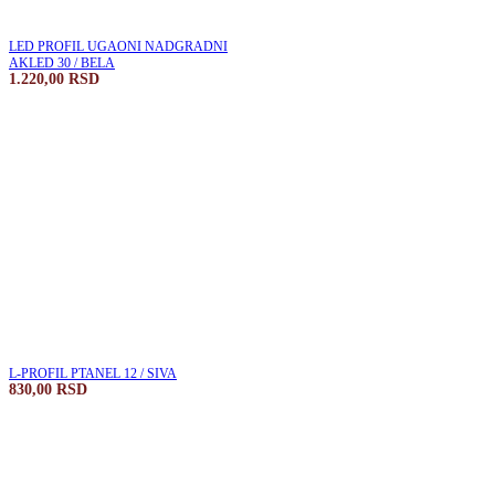
LED PROFIL UGAONI NADGRADNI
AKLED 30 / BELA
1.220,00
RSD
L-PROFIL PTANEL 12 / SIVA
830,00
RSD