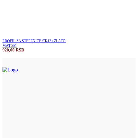
PROFIL ZA STEPENICE ST-12 / ZLATO
MAT 3M
920,00
RSD