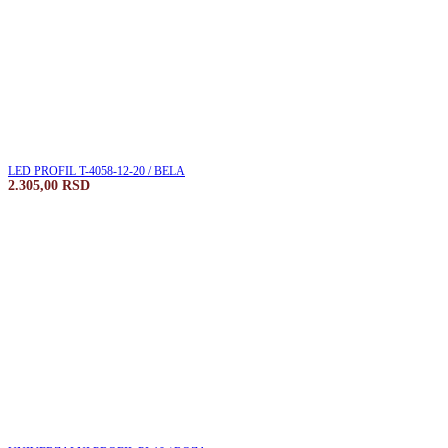
LED PROFIL T-4058-12-20 / BELA
2.305,00
RSD