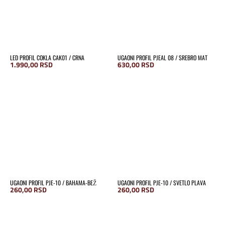
LED PROFIL COKLA CAK01 / CRNA
UGAONI PROFIL PJEAL 08 / SREBRO MAT
1.990,00
RSD
630,00
RSD
UGAONI PROFIL PJE-10 / BAHAMA-BEŽ
UGAONI PROFIL PJE-10 / SVETLO PLAVA
260,00
RSD
260,00
RSD