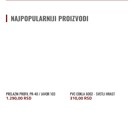
NAJPOPULARNIJI PROIZVODI
PRELAZNI PROFIL PR-40 / JAVOR 103
PVC COKLA 6002 - SVETLI HRAST
1.290,00
RSD
310,00
RSD