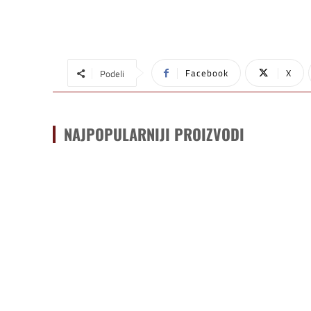
Facebook
X
Podeli
NAJPOPULARNIJI PROIZVODI