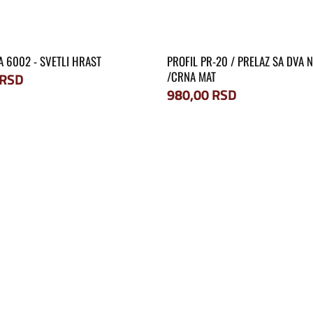
 6002 - SVETLI HRAST
PROFIL PR-20 / PRELAZ SA DVA 
/CRNA MAT
RSD
980,00
RSD