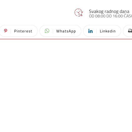
Svakog radnog dana
OD 08:00 DO 16:00 ČA
Pinterest
WhatsApp
Linkedin