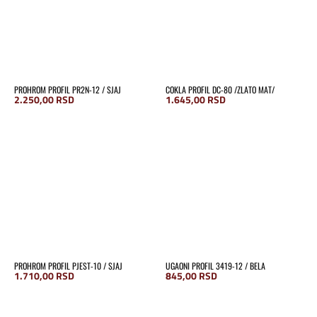
PROHROM PROFIL PR2N-12 / SJAJ
COKLA PROFIL DC-80 /ZLATO MAT/
2.250,00
RSD
1.645,00
RSD
PROHROM PROFIL PJEST-10 / SJAJ
UGAONI PROFIL 3419-12 / BELA
1.710,00
RSD
845,00
RSD