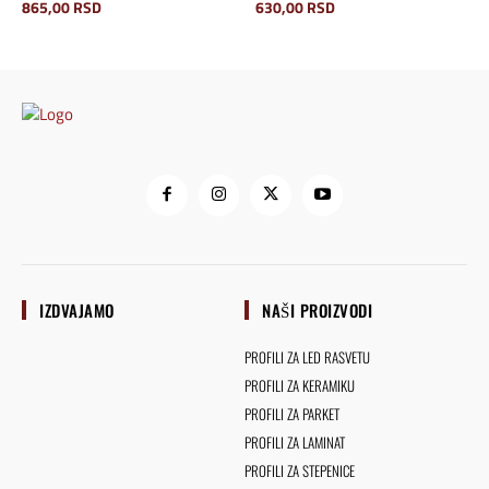
865,00
RSD
630,00
RSD
IZDVAJAMO
NAŠI PROIZVODI
PROFILI ZA LED RASVETU
PROFILI ZA KERAMIKU
PROFILI ZA PARKET
PROFILI ZA LAMINAT
PROFILI ZA STEPENICE