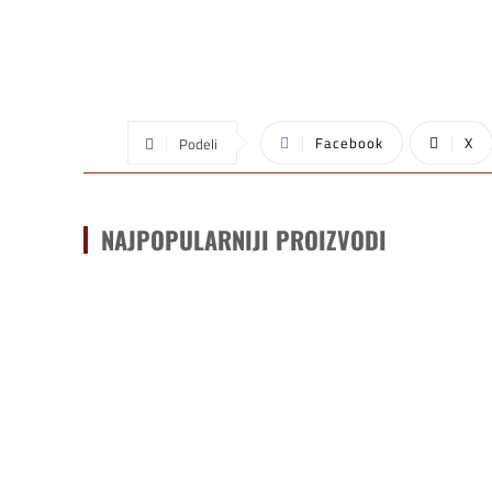
Facebook
X
Podeli
NAJPOPULARNIJI PROIZVODI