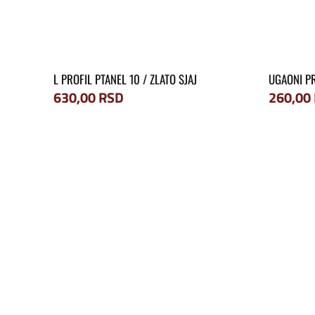
L PROFIL PTANEL 10 / ZLATO SJAJ
UGAONI PR
630,00
RSD
260,00