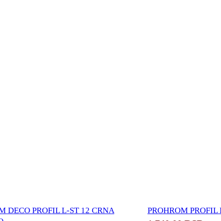
 DECO PROFIL L-ST 12 CRNA
PROHROM PROFIL K