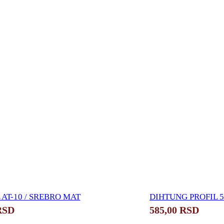
 AT-10 / SREBRO MAT
DIHTUNG PROFIL 
RSD
585,00
RSD