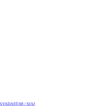
VADAST-08 / SJAJ