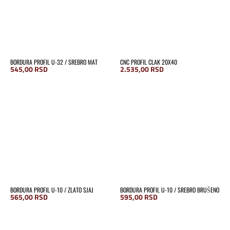
BORDURA PROFIL U-32 / SREBRO MAT
CNC PROFIL CLAK 20X40
545,00
RSD
2.535,00
RSD
BORDURA PROFIL U-10 / ZLATO SJAJ
BORDURA PROFIL U-10 / SREBRO BRUŠENO
565,00
RSD
595,00
RSD