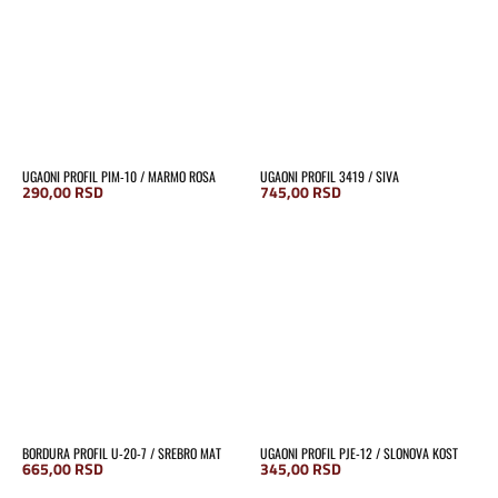
UGAONI PROFIL PIM-10 / MARMO ROSA
UGAONI PROFIL 3419 / SIVA
290,00
RSD
745,00
RSD
BORDURA PROFIL U-20-7 / SREBRO MAT
UGAONI PROFIL PJE-12 / SLONOVA KOST
665,00
RSD
345,00
RSD