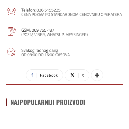
Telefon: 036 5155225
CENA POZIVA PO STANDARDNOM CENOVNIKU OPERATERA
GSM: 069 755 487
(POZIV, VIBER, WHATSUP, MESSINGER)
Svakog radnog dana
OD 08:00 DO 16:00 ČASOVA
Facebook
X
NAJPOPULARNIJI PROIZVODI