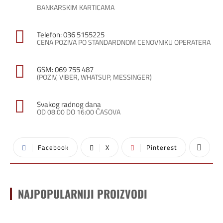
BANKARSKIM KARTICAMA
Telefon: 036 5155225
CENA POZIVA PO STANDARDNOM CENOVNIKU OPERATERA
GSM: 069 755 487
(POZIV, VIBER, WHATSUP, MESSINGER)
Svakog radnog dana
OD 08:00 DO 16:00 ČASOVA
Facebook
X
Pinterest
NAJPOPULARNIJI PROIZVODI