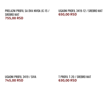
PRELAZNI PROFIL SA DVA NIVOA JC-15 /
UGAONI PROFIL 3419-12 / SREBRO MAT
650,00
RSD
SREBRO MAT
755,00
RSD
UGAONI PROFIL 3419 / SIVA
T PROFIL T-20 / SREBRO MAT
745,00
RSD
630,00
RSD