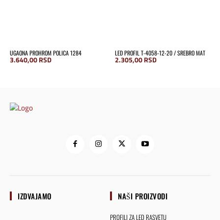
UGAONA PROHROM POLICA 1284
LED PROFIL T-4058-12-20 / SREBRO MAT
3.640,00
RSD
2.305,00
RSD
IZDVAJAMO
NAŠI PROIZVODI
PROFILI ZA LED RASVETU