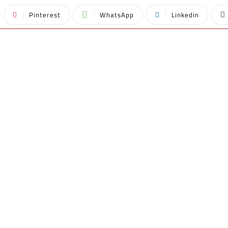
Pinterest
WhatsApp
Linkedin