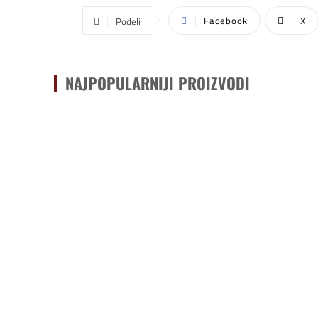
Facebook
X
Podeli
NAJPOPULARNIJI PROIZVODI