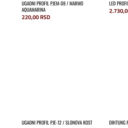
UGAONI PROFIL PJEM-08 / MARMO
LED PROFI
AQUAMARINA
2.730,
220,00
RSD
UGAONI PROFIL PJE-12 / SLONOVA KOST
DIHTUNG 