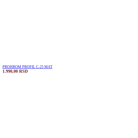
PROHROM PROFIL C-25 MAT
1.990,00
RSD