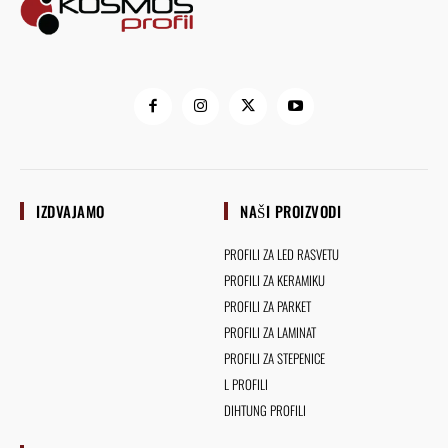
IZDVAJAMO
NAŠI PROIZVODI
PROFILI ZA LED RASVETU
PROFILI ZA KERAMIKU
PROFILI ZA PARKET
PROFILI ZA LAMINAT
PROFILI ZA STEPENICE
L PROFILI
DIHTUNG PROFILI