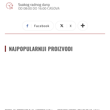
Svakog radnog dana
OD 08:00 DO 16:00 ČASOVA
Facebook
X
NAJPOPULARNIJI PROIZVODI