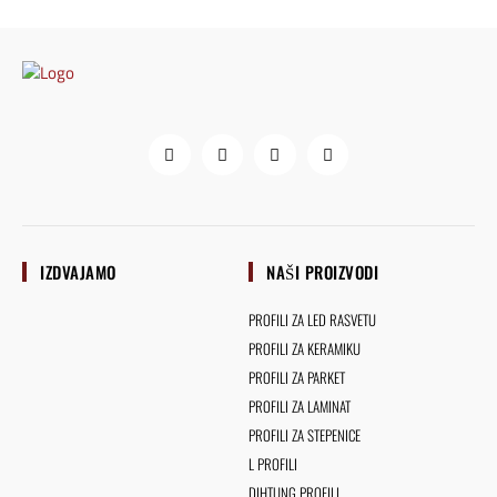
IZDVAJAMO
NAŠI PROIZVODI
PROFILI ZA LED RASVETU
PROFILI ZA KERAMIKU
PROFILI ZA PARKET
PROFILI ZA LAMINAT
PROFILI ZA STEPENICE
L PROFILI
DIHTUNG PROFILI