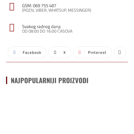
GSM: 069 755 487
(POZIV, VIBER, WHATSUP, MESSINGER)
Svakog radnog dana
OD 08:00 DO 16:00 ČASOVA
Facebook
X
Pinterest
NAJPOPULARNIJI PROIZVODI