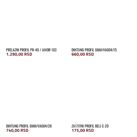
PRELAZNI PROFIL PR-40 / JAVOR 103
DIHTUNG PROFIL 6MM/VA004/15
1.290,00
RSD
660,00
RSD
DIHTUNG PROFIL 6MM/VA004/28
ZAŠTITNI PROFIL BELI C-20
740,00
RSD
175,00
RSD