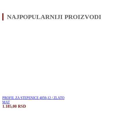
NAJPOPULARNIJI PROIZVODI
PROFIL ZA STEPENICE 4059-12 / ZLATO
MAT
1.185,00
RSD