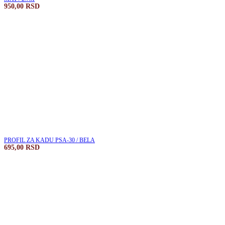
950,00
RSD
PROFIL ZA KADU PSA-30 / BELA
695,00
RSD