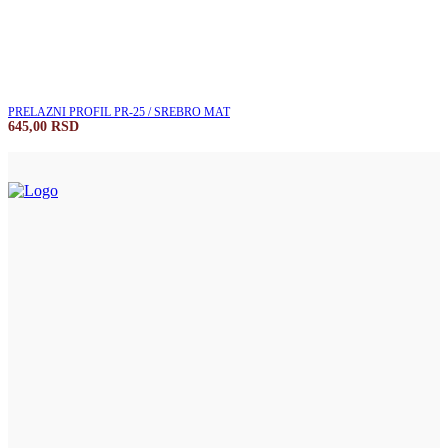
PRELAZNI PROFIL PR-25 / SREBRO MAT
645,00
RSD