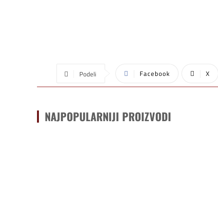
Facebook
X
Podeli
NAJPOPULARNIJI PROIZVODI