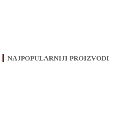
NAJPOPULARNIJI PROIZVODI