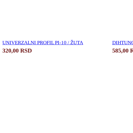
UNIVERZALNI PROFIL PI-10 / ŽUTA
DIHTUNG
320,00
RSD
585,00