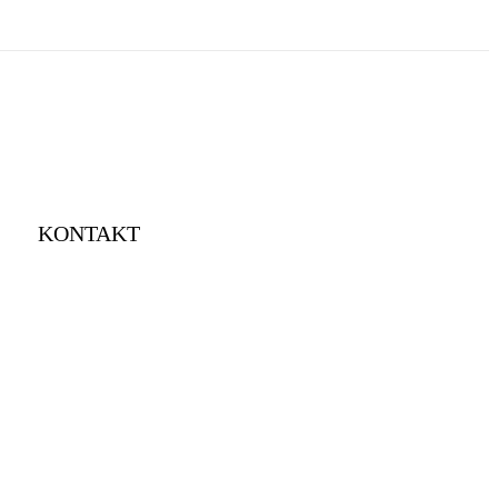
KONTAKT