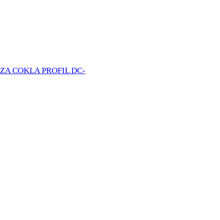
ZA COKLA PROFIL DC-