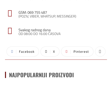
GSM: 069 755 487
(POZIV, VIBER, WHATSUP, MESSINGER)
Svakog radnog dana
OD 08:00 DO 16:00 ČASOVA
Facebook
X
Pinterest
NAJPOPULARNIJI PROIZVODI