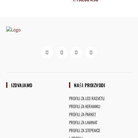
IZDVAJAMO
NAŠI PROIZVODI
PROFILI ZA LED RASVETU
PROFILI ZA KERAMIKU
PROFILI ZA PARKET
PROFILI ZA LAMINAT
PROFILI ZA STEPENICE