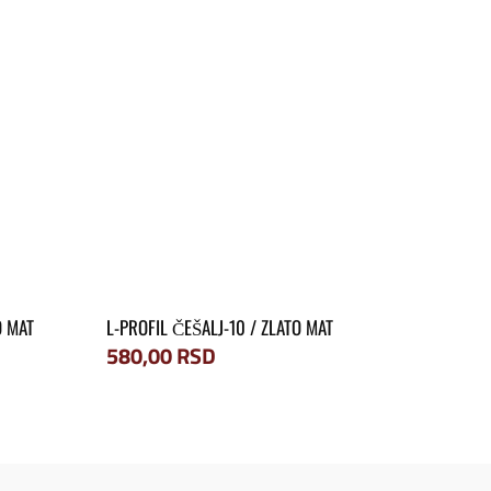
O MAT
L-PROFIL ČEŠALJ-10 / ZLATO MAT
580,00
RSD