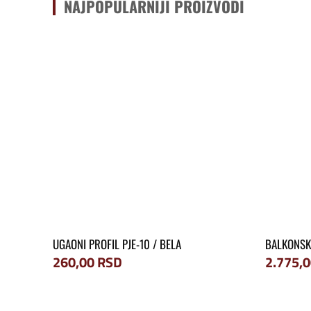
NAJPOPULARNIJI PROIZVODI
UGAONI PROFIL PJE-10 / BELA
BALKONSKA
260,00
RSD
2.775,