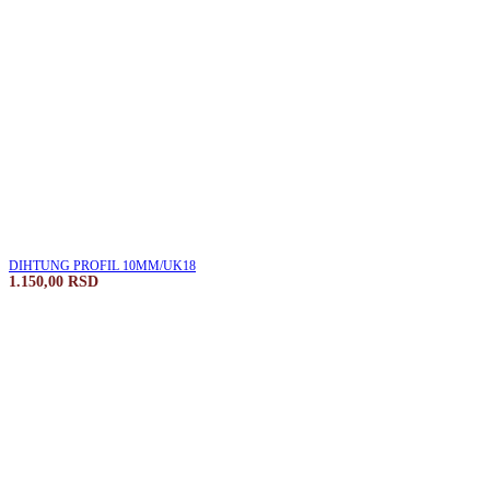
DIHTUNG PROFIL 10MM/UK18
1.150,00
RSD