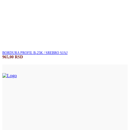
BORDURA PROFIL B-25K / SREBRO SJAJ
965,00
RSD