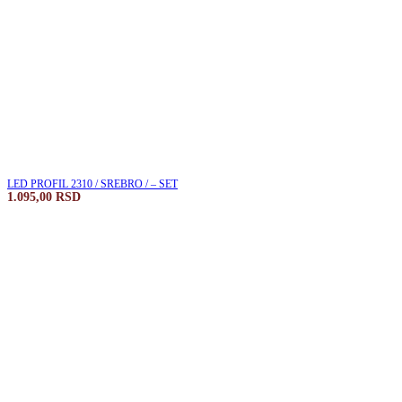
LED PROFIL 2310 / SREBRO / – SET
1.095,00
RSD