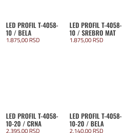
LED PROFIL T-4058-
LED PROFIL T-4058-
10 / BELA
10 / SREBRO MAT
1.875,00
RSD
1.875,00
RSD
LED PROFIL T-4058-
LED PROFIL T-4058-
10-20 / CRNA
10-20 / BELA
2.395,00
RSD
2.140,00
RSD