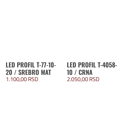
LED PROFIL T-77-10-
LED PROFIL T-4058-
20 / SREBRO MAT
10 / CRNA
1.100,00
RSD
2.050,00
RSD