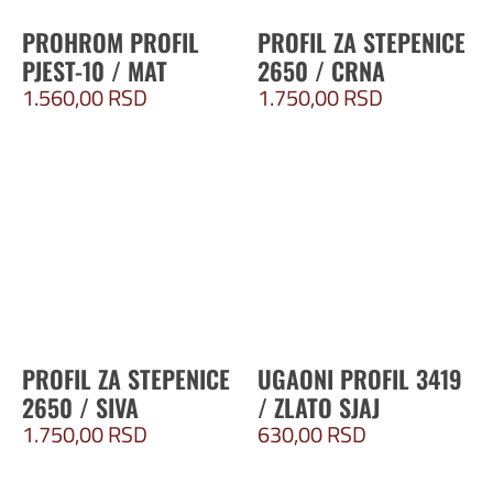
PROHROM PROFIL
PROFIL ZA STEPENICE
PJEST-10 / MAT
2650 / CRNA
1.560,00
RSD
1.750,00
RSD
PROFIL ZA STEPENICE
UGAONI PROFIL 3419
2650 / SIVA
/ ZLATO SJAJ
1.750,00
RSD
630,00
RSD