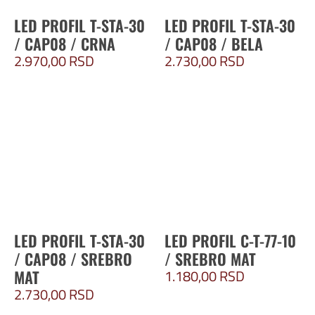
LED PROFIL T-STA-30
LED PROFIL T-STA-30
/ CAP08 / CRNA
/ CAP08 / BELA
2.970,00
RSD
2.730,00
RSD
LED PROFIL T-STA-30
LED PROFIL C-T-77-10
/ CAP08 / SREBRO
/ SREBRO MAT
1.180,00
RSD
MAT
2.730,00
RSD