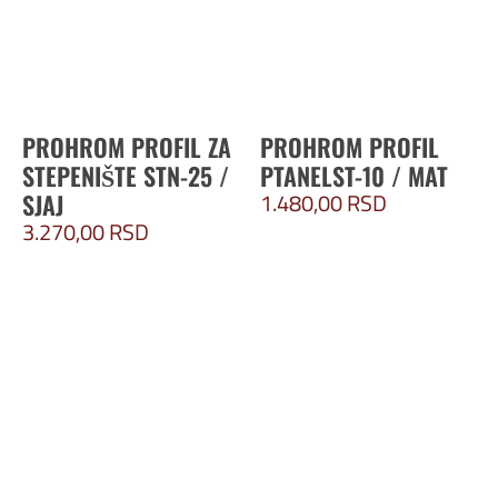
PROHROM PROFIL ZA
PROHROM PROFIL
STEPENIŠTE STN-25 /
PTANELST-10 / MAT
1.480,00
RSD
SJAJ
3.270,00
RSD