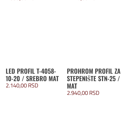
LED PROFIL T-4058-
PROHROM PROFIL ZA
10-20 / SREBRO MAT
STEPENIŠTE STN-25 /
2.140,00
RSD
MAT
2.940,00
RSD