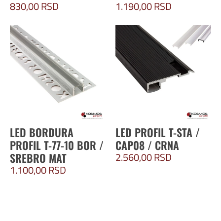
830,00
RSD
1.190,00
RSD
LED BORDURA
LED PROFIL T-STA /
PROFIL T-77-10 BOR /
CAP08 / CRNA
2.560,00
RSD
SREBRO MAT
1.100,00
RSD