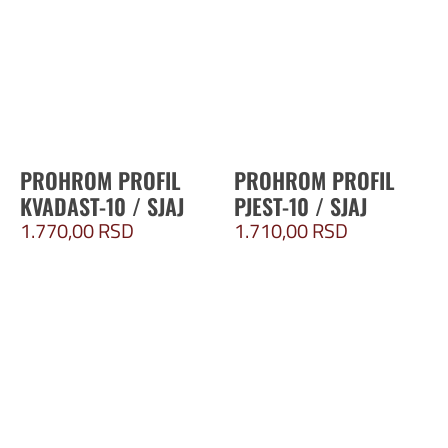
PROHROM PROFIL
PROHROM PROFIL
KVADAST-10 / SJAJ
PJEST-10 / SJAJ
1.770,00
RSD
1.710,00
RSD