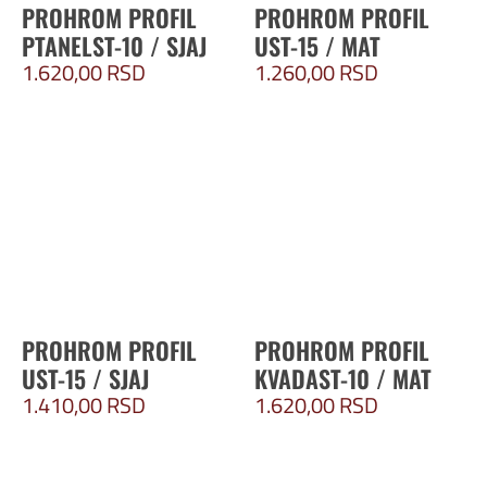
PROHROM PROFIL
PROHROM PROFIL
PTANELST-10 / SJAJ
UST-15 / MAT
1.620,00
RSD
1.260,00
RSD
PROHROM PROFIL
PROHROM PROFIL
UST-15 / SJAJ
KVADAST-10 / MAT
1.410,00
RSD
1.620,00
RSD