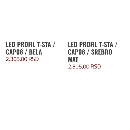
LED PROFIL T-STA /
LED PROFIL T-STA /
CAP08 / BELA
CAP08 / SREBRO
2.305,00
RSD
MAT
2.305,00
RSD