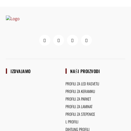
IZDVAJAMO
NAŠI PROIZVODI
PROFILI ZA LED RASVETU
PROFILI ZA KERAMIKU
PROFILI ZA PARKET
PROFILI ZA LAMINAT
PROFILI ZA STEPENICE
L PROFILI
DIHTUNG PROFILI