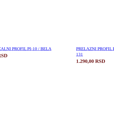
LNI PROFIL PI-10 / BELA
PRELAZNI PROFIL 
131
RSD
1.290,00
RSD