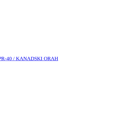
PR-40 / KANADSKI ORAH