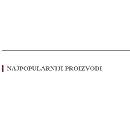
NAJPOPULARNIJI PROIZVODI