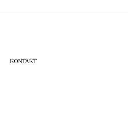
KONTAKT