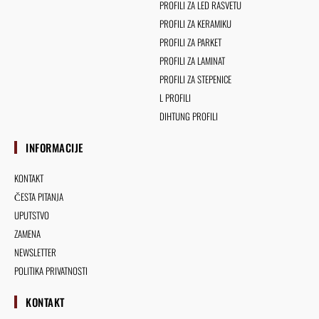
PROFILI ZA LED RASVETU
PROFILI ZA KERAMIKU
PROFILI ZA PARKET
PROFILI ZA LAMINAT
PROFILI ZA STEPENICE
L PROFILI
DIHTUNG PROFILI
INFORMACIJE
KONTAKT
ČESTA PITANJA
UPUTSTVO
ZAMENA
NEWSLETTER
POLITIKA PRIVATNOSTI
KONTAKT