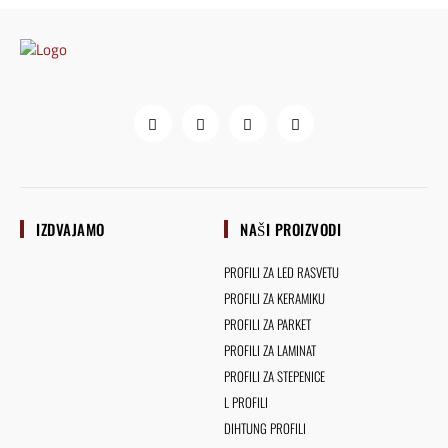
IZDVAJAMO
NAŠI PROIZVODI
PROFILI ZA LED RASVETU
PROFILI ZA KERAMIKU
PROFILI ZA PARKET
PROFILI ZA LAMINAT
PROFILI ZA STEPENICE
L PROFILI
DIHTUNG PROFILI