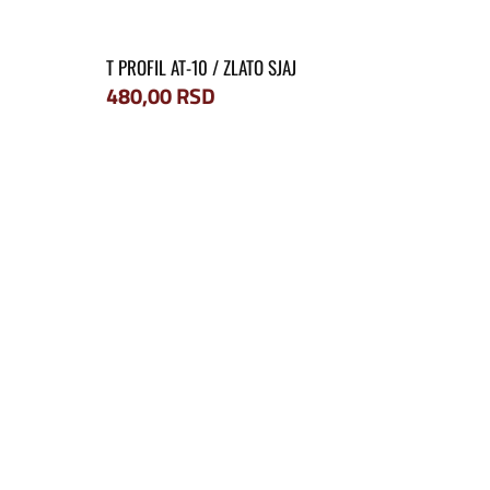
T PROFIL AT-10 / ZLATO SJAJ
480,00
RSD