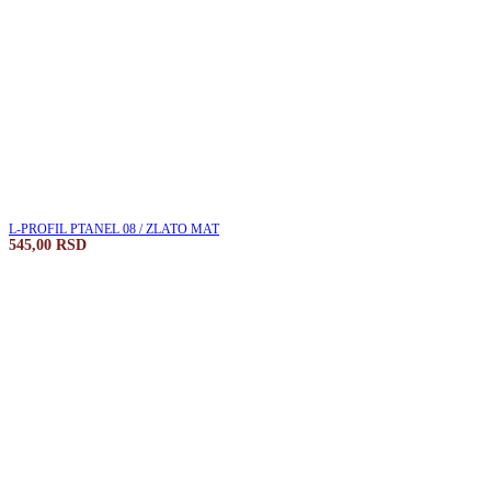
L-PROFIL PTANEL 08 / ZLATO MAT
545,00
RSD