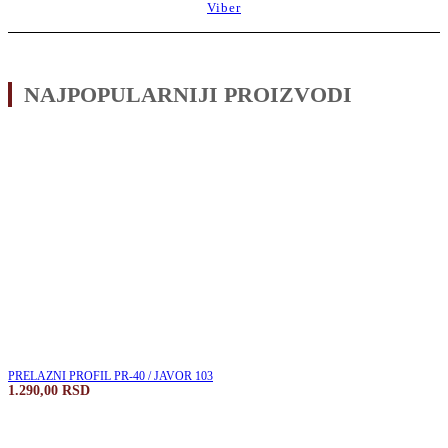
Viber
NAJPOPULARNIJI PROIZVODI
PRELAZNI PROFIL PR-40 / JAVOR 103
1.290,00
RSD