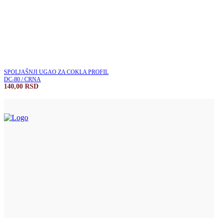
SPOLJAŠNJI UGAO ZA COKLA PROFIL
DC-80 / CRNA
140,00
RSD