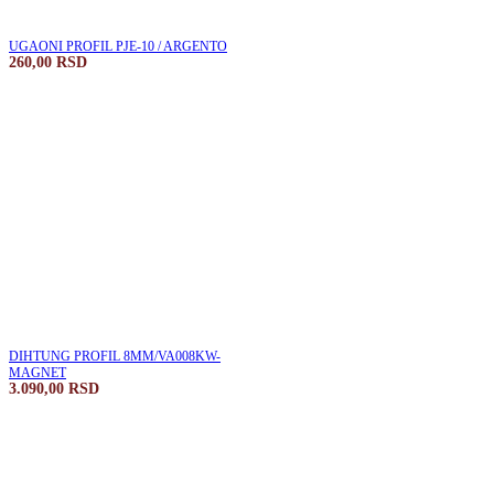
UGAONI PROFIL PJE-10 / ARGENTO
260,00
RSD
DIHTUNG PROFIL 8MM/VA008KW-
MAGNET
3.090,00
RSD