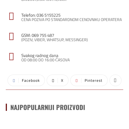
Telefon: 036 5155225
CENA POZIVA PO STANDARDNOM CENOVNIKU OPERATERA
GSM: 069 755 487
(POZIV, VIBER, WHATSUP, MESSINGER)
Svakog radnog dana
OD 08:00 DO 16:00 ČASOVA
Facebook
X
Pinterest
NAJPOPULARNIJI PROIZVODI