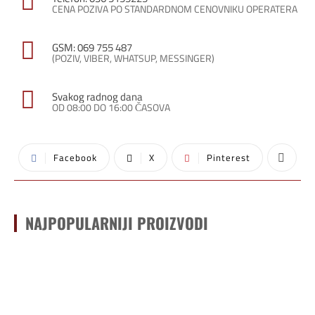
CENA POZIVA PO STANDARDNOM CENOVNIKU OPERATERA
GSM: 069 755 487
(POZIV, VIBER, WHATSUP, MESSINGER)
Svakog radnog dana
OD 08:00 DO 16:00 ČASOVA
Facebook
X
Pinterest
NAJPOPULARNIJI PROIZVODI