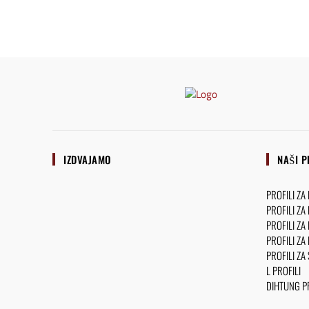
IZDVAJAMO
NAŠI P
PROFILI ZA
PROFILI ZA
PROFILI ZA
PROFILI ZA
PROFILI ZA
L PROFILI
DIHTUNG PR