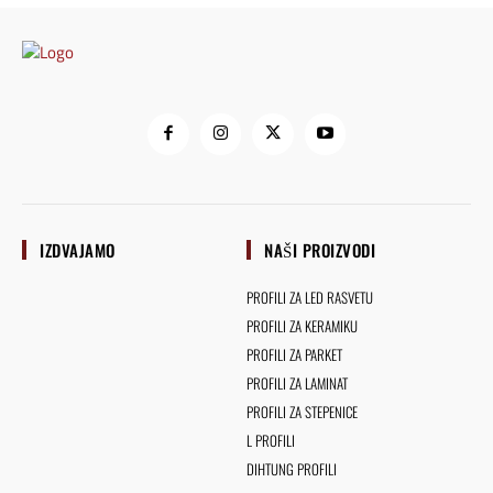
IZDVAJAMO
NAŠI PROIZVODI
PROFILI ZA LED RASVETU
PROFILI ZA KERAMIKU
PROFILI ZA PARKET
PROFILI ZA LAMINAT
PROFILI ZA STEPENICE
L PROFILI
DIHTUNG PROFILI