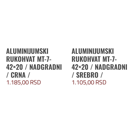
ALUMINIJUMSKI
ALUMINIJUMSKI
RUKOHVAT MT-7-
RUKOHVAT MT-7-
42×20 / NADGRADNI
42×20 / NADGRADNI
/ CRNA /
/ SREBRO /
1.185,00
RSD
1.105,00
RSD