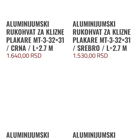
ALUMINIJUMSKI
ALUMINIJUMSKI
RUKOHVAT ZA KLIZNE
RUKOHVAT ZA KLIZNE
PLAKARE MT-3-32×31
PLAKARE MT-3-32×31
/ CRNA / L=2.7 M
/ SREBRO / L=2.7 M
1.640,00
RSD
1.530,00
RSD
ALUMINIJUMSKI
ALUMINIJUMSKI