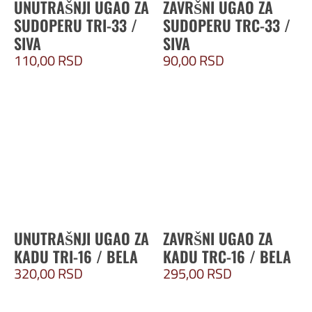
UNUTRAŠNJI UGAO ZA
ZAVRŠNI UGAO ZA
SUDOPERU TRI-33 /
SUDOPERU TRC-33 /
SIVA
SIVA
110,00
RSD
90,00
RSD
UNUTRAŠNJI UGAO ZA
ZAVRŠNI UGAO ZA
KADU TRI-16 / BELA
KADU TRC-16 / BELA
320,00
RSD
295,00
RSD