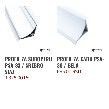
PROFIL ZA SUDOPERU
PROFIL ZA KADU PSA-
PSA-33 / SREBRO
30 / BELA
695,00
RSD
SJAJ
1.325,00
RSD