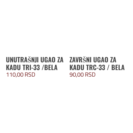
UNUTRAŠNJI UGAO ZA
ZAVRŠNI UGAO ZA
KADU TRI-33 /BELA
KADU TRC-33 / BELA
110,00
RSD
90,00
RSD