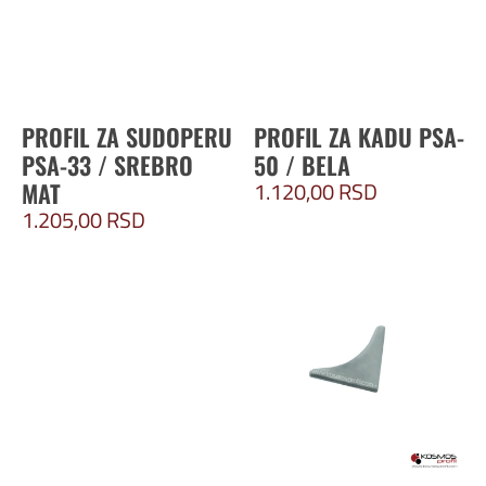
PROFIL ZA SUDOPERU
PROFIL ZA KADU PSA-
PSA-33 / SREBRO
50 / BELA
1.120,00
RSD
MAT
1.205,00
RSD