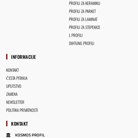
PROFILI ZA KERAMIKU
PROFILI ZA PARKET
PROFILI ZA LAMINAT
PROFILI ZA STEPENICE
L PROFILI
DIHTUNG PROFILI
INFORMACIJE
KONTAKT
ČESTA PITANJA
UPUTSTVO
ZAMENA
NEWSLETTER
POLITIKA PRIVATNOSTI
KONTAKT
KOSMOS PROFIL