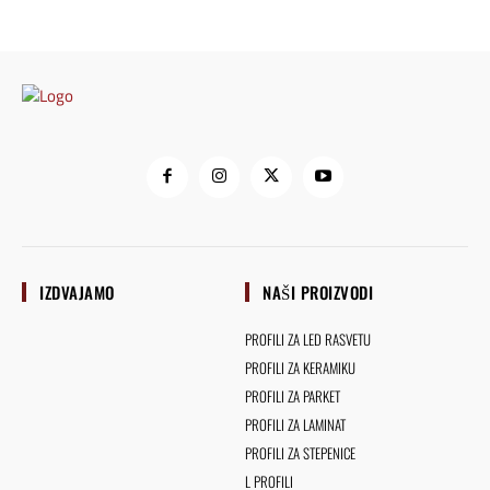
IZDVAJAMO
NAŠI PROIZVODI
PROFILI ZA LED RASVETU
PROFILI ZA KERAMIKU
PROFILI ZA PARKET
PROFILI ZA LAMINAT
PROFILI ZA STEPENICE
L PROFILI